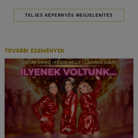
TELJES KÉPERNYŐS MEGJELENÍTÉS
TOVÁBBI ESEMÉNYEK