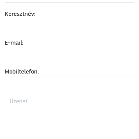
Keresztnév:
E-mail:
Mobiltelefon: