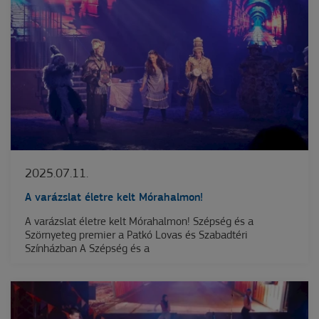
2025.07.11.
A varázslat életre kelt Mórahalmon!
A varázslat életre kelt Mórahalmon! Szépség és a
Szörnyeteg premier a Patkó Lovas és Szabadtéri
Színházban A Szépség és a