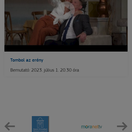
Tombol az erény
Bemutató: 2023. július 1. 20.30 óra