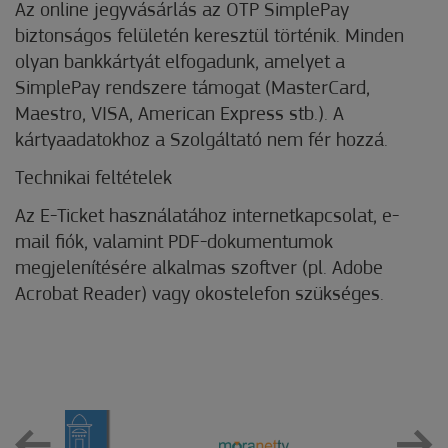
Az online jegyvásárlás az OTP SimplePay
biztonságos felületén keresztül történik. Minden
olyan bankkártyát elfogadunk, amelyet a
SimplePay rendszere támogat (MasterCard,
Maestro, VISA, American Express stb.). A
kártyaadatokhoz a Szolgáltató nem fér hozzá.
Technikai feltételek
Az E-Ticket használatához internetkapcsolat, e-
mail fiók, valamint PDF-dokumentumok
megjelenítésére alkalmas szoftver (pl. Adobe
Acrobat Reader) vagy okostelefon szükséges.