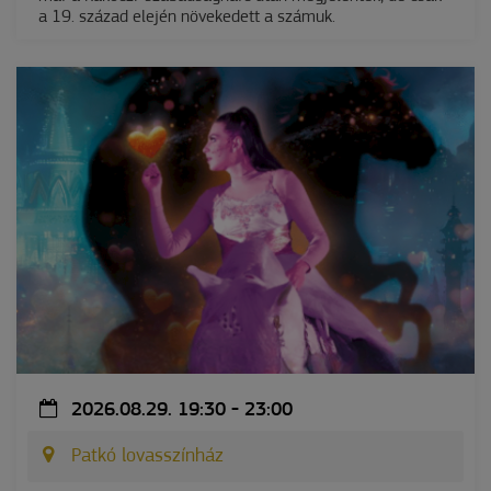
a 19. század elején növekedett a számuk.
2026.08.29. 19:30 - 23:00
Patkó lovasszínház