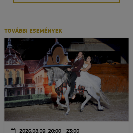
TOVÁBBI ESEMÉNYEK
2026.08.09. 20:00 - 23:00