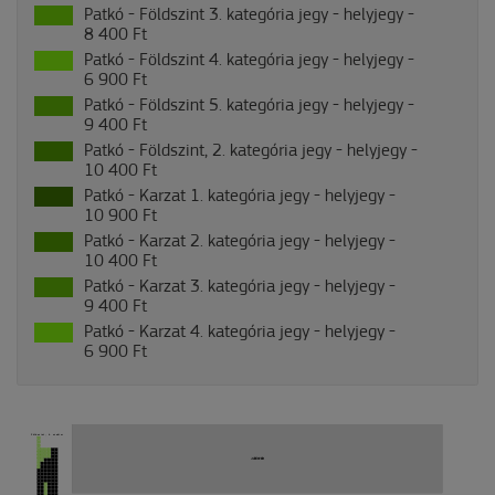
Patkó - Földszint 3. kategória jegy - helyjegy -
8 400 Ft
Patkó - Földszint 4. kategória jegy - helyjegy -
6 900 Ft
Patkó - Földszint 5. kategória jegy - helyjegy -
9 400 Ft
Patkó - Földszint, 2. kategória jegy - helyjegy -
10 400 Ft
Patkó - Karzat 1. kategória jegy - helyjegy -
10 900 Ft
Patkó - Karzat 2. kategória jegy - helyjegy -
10 400 Ft
Patkó - Karzat 3. kategória jegy - helyjegy -
9 400 Ft
Patkó - Karzat 4. kategória jegy - helyjegy -
6 900 Ft
Földszint, 4. szektor
JÁTÉKTÉR