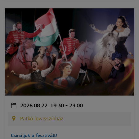
2026.08.22. 19:30 - 23:00
Patkó lovasszínház
Csináljuk a fesztivált!