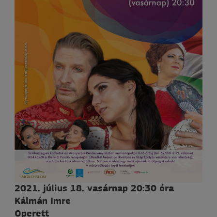
2021. július 18. vasárnap 20:30 óra
Kálmán Imre
Operett