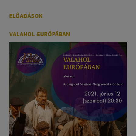
ELŐADÁSOK
VALAHOL EURÓPÁBAN